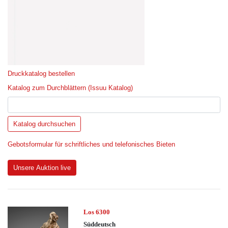
Druckkatalog bestellen
Katalog zum Durchblättern (Issuu Katalog)
Gebotsformular für schriftliches und telefonisches Bieten
Unsere Auktion live
Los 6300
Süddeutsch