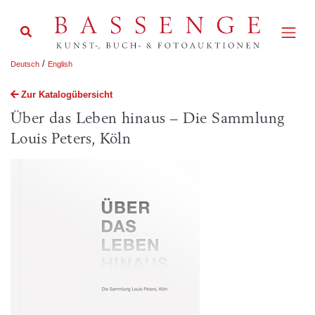
/
Deutsch
English
Zur Katalogübersicht
Über das Leben hinaus – Die Sammlung
Louis Peters, Köln