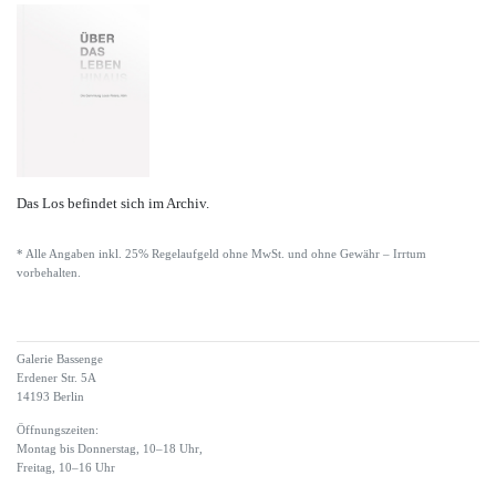
Das Los befindet sich im Archiv.
* Alle Angaben inkl. 25% Regelaufgeld ohne MwSt. und ohne Gewähr – Irrtum
vorbehalten.
Galerie Bassenge
Erdener Str. 5A
14193 Berlin
Öffnungszeiten:
Montag bis Donnerstag, 10–18 Uhr,
Freitag, 10–16 Uhr