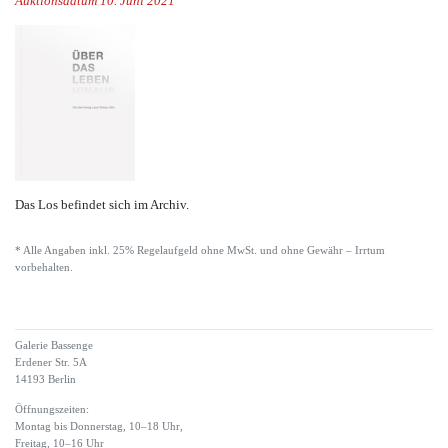
Auktionsdatum 10. Juni 2021
Das Los befindet sich im Archiv.
* Alle Angaben inkl. 25% Regelaufgeld ohne MwSt. und ohne Gewähr – Irrtum
vorbehalten.
Galerie Bassenge
Erdener Str. 5A
14193 Berlin
Öffnungszeiten:
Montag bis Donnerstag, 10–18 Uhr,
Freitag, 10–16 Uhr