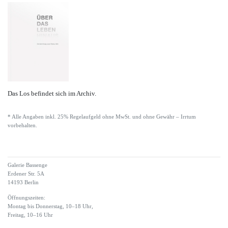
Das Los befindet sich im Archiv.
* Alle Angaben inkl. 25% Regelaufgeld ohne MwSt. und ohne Gewähr – Irrtum
vorbehalten.
Galerie Bassenge
Erdener Str. 5A
14193 Berlin
Öffnungszeiten:
Montag bis Donnerstag, 10–18 Uhr,
Freitag, 10–16 Uhr