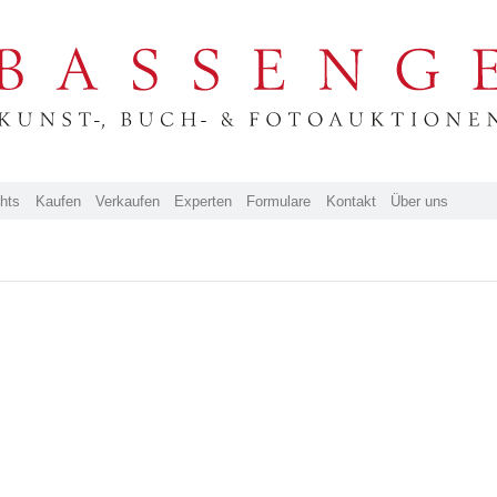
ghts
Kaufen
Verkaufen
Experten
Formulare
Kontakt
Über uns