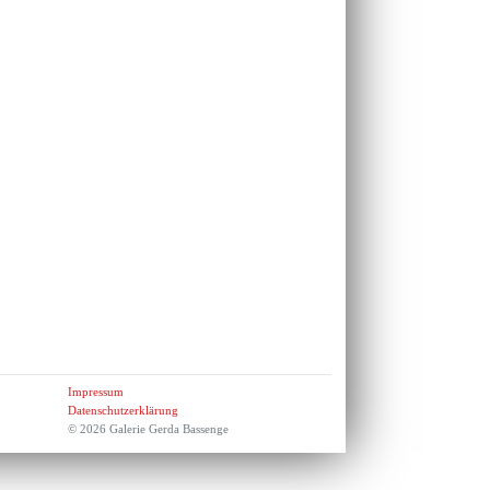
Impressum
Datenschutzerklärung
© 2026 Galerie Gerda Bassenge