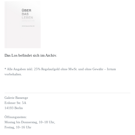
Das Los befindet sich im Archiv.
* Alle Angaben inkl. 25% Regelaufgeld ohne MwSt. und ohne Gewähr – Irrtum
vorbehalten.
Galerie Bassenge
Erdener Str. 5A
14193 Berlin
Öffnungszeiten:
Montag bis Donnerstag, 10–18 Uhr,
Freitag, 10–16 Uhr