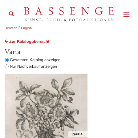
/
Deutsch
English
Zur Katalogübersicht
Varia
Gesamten Katalog anzeigen
Nur Nachverkauf anzeigen