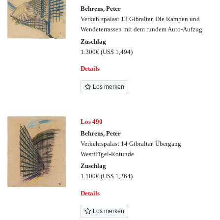
Behrens, Peter
Verkehrspalast 13 Gibraltar. Die Rampen und
Wendeterrassen mit dem rundem Auto-Aufzug
Zuschlag
1.300€
(US$ 1,494)
Details
Los merken
Los 490
Behrens, Peter
Verkehrspalast 14 Gibraltar. Übergang
Westflügel-Rotunde
Zuschlag
1.100€
(US$ 1,264)
Details
Los merken