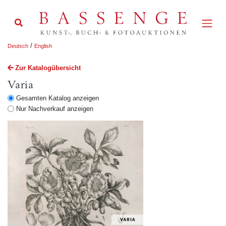
/
Deutsch
English
Zur Katalogübersicht
Varia
Gesamten Katalog anzeigen
Nur Nachverkauf anzeigen