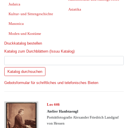
Judaica
Asiatika
Kultur- und Sittengeschichte
Masonica
Moden und Kostüme
Druckkatalog bestellen
Katalog zum Durchblättern (Issuu Katalog)
Gebotsformular für schriftliches und telefonisches Bieten
Los 446
Atelier Hanfstaengl
Porträtfotografie Alexander Friedrich Landgraf
von Hessen