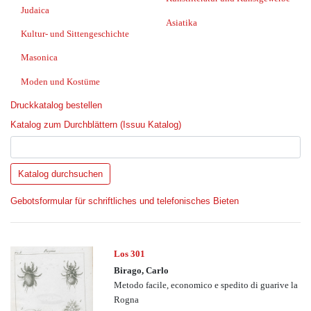
Judaica
Asiatika
Kultur- und Sittengeschichte
Masonica
Moden und Kostüme
Druckkatalog bestellen
Katalog zum Durchblättern (Issuu Katalog)
Gebotsformular für schriftliches und telefonisches Bieten
Los 301
Birago, Carlo
Metodo facile, economico e spedito di guarive la
Rogna