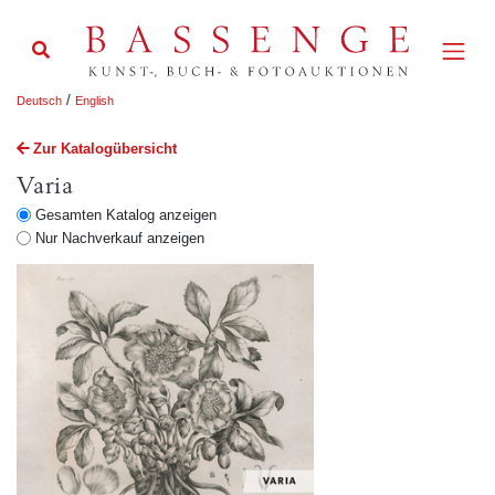
/
Deutsch
English
Zur Katalogübersicht
Varia
Gesamten Katalog anzeigen
Nur Nachverkauf anzeigen