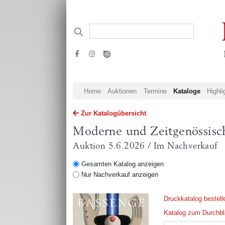
Home
Auktionen
Termine
Kataloge
Highli
Zur Katalogübersicht
Moderne und Zeitgenössisc
Auktion 5.6.2026 / Im Nachverkauf
Gesamten Katalog anzeigen
Nur Nachverkauf anzeigen
Druckkatalog bestell
Katalog zum Durchblä