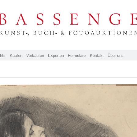
ghts
Kaufen
Verkaufen
Experten
Formulare
Kontakt
Über uns