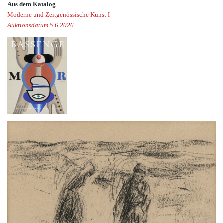
Aus dem Katalog
Moderne und Zeitgenössische Kunst I
Auktionsdatum 5.6.2026