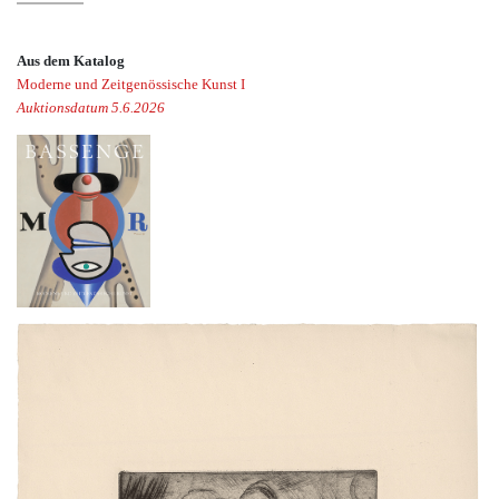
Aus dem Katalog
Moderne und Zeitgenössische Kunst I
Auktionsdatum 5.6.2026