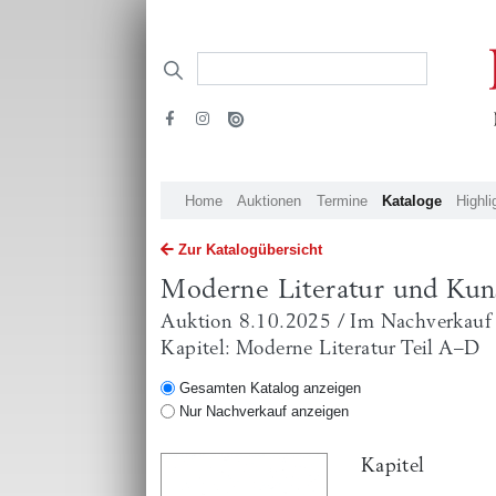
Home
Auktionen
Termine
Kataloge
Highli
Zur Katalogübersicht
Moderne Literatur und Kun
Auktion 8.10.2025 / Im Nachverkauf
Kapitel: Moderne Literatur Teil A–D
Gesamten Katalog anzeigen
Nur Nachverkauf anzeigen
Kapitel