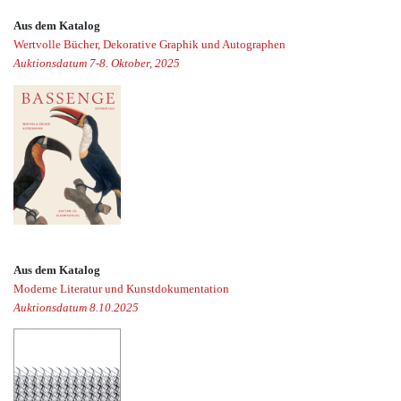
Aus dem Katalog
Wertvolle Bücher, Dekorative Graphik und Autographen
Auktionsdatum 7-8. Oktober, 2025
Aus dem Katalog
Moderne Literatur und Kunstdokumentation
Auktionsdatum 8.10.2025