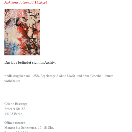
Auktionsdatum 30.11.2024
Das Los befindet sich im Archiv.
* Alle Angaben inkl. 25% Regelaufgeld ohne MwSt. und ohne Gewähr – Irrtum
vorbehalten.
Galerie Bassenge
Erdener Str. 5A
14193 Berlin
Öffnungszeiten:
Montag bis Donnerstag, 10–18 Uhr,