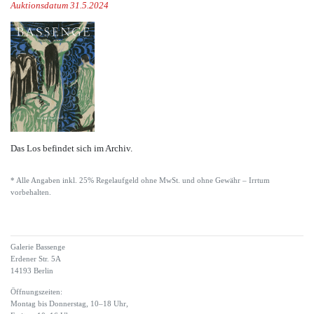
Auktionsdatum 31.5.2024
Das Los befindet sich im Archiv.
* Alle Angaben inkl. 25% Regelaufgeld ohne MwSt. und ohne Gewähr – Irrtum
vorbehalten.
Galerie Bassenge
Erdener Str. 5A
14193 Berlin
Öffnungszeiten:
Montag bis Donnerstag, 10–18 Uhr,