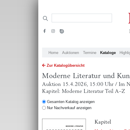
Home
Auktionen
Termine
Kataloge
Highli
Zur Katalogübersicht
Moderne Literatur und Kun
Auktion 15.4.2026, 15:00 Uhr / Im 
Kapitel: Moderne Literatur Teil A–Z
Gesamten Katalog anzeigen
Nur Nachverkauf anzeigen
Kapitel