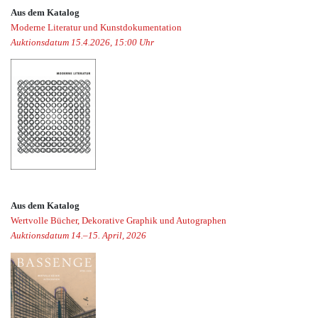
Aus dem Katalog
Moderne Literatur und Kunstdokumentation
Auktionsdatum 15.4.2026, 15:00 Uhr
Aus dem Katalog
Wertvolle Bücher, Dekorative Graphik und Autographen
Auktionsdatum 14.–15. April, 2026