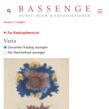
/
Deutsch
English
Zur Katalogübersicht
Varia
Gesamten Katalog anzeigen
Nur Nachverkauf anzeigen