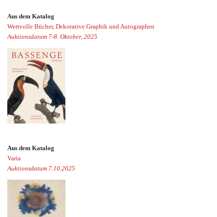
Aus dem Katalog
Wertvolle Bücher, Dekorative Graphik und Autographen
Auktionsdatum 7-8. Oktober, 2025
Aus dem Katalog
Varia
Auktionsdatum 7.10.2025