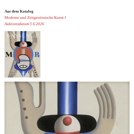
Aus dem Katalog
Moderne und Zeitgenössische Kunst I
Auktionsdatum 5.6.2026