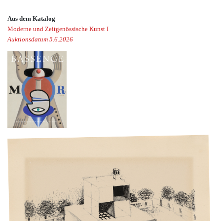
Aus dem Katalog
Moderne und Zeitgenössische Kunst I
Auktionsdatum 5.6.2026