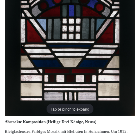
Tap or pinch to expand
Abstrakte Komposition (Heilige Drei Könige, Neuss)
Bleiglasfenster. Farbiges Mosaik mit Bleiruten in Holzrahmen. Um 1912.