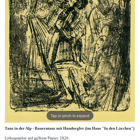
Tap or pinch to expand
Tanz in der Alp - Bauerntanz mit Handorgler (im Haus "In den Lärchen")
Lithographie auf gelbem Papier. 1920.