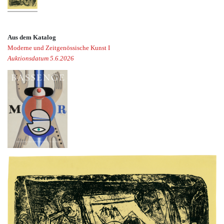
Aus dem Katalog
Moderne und Zeitgenössische Kunst I
Auktionsdatum 5.6.2026