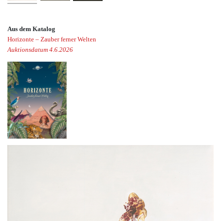
Aus dem Katalog
Horizonte – Zauber ferner Welten
Auktionsdatum 4.6.2026