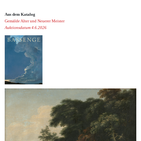
Aus dem Katalog
Gemälde Alter und Neuerer Meister
Auktionsdatum 4.6.2026