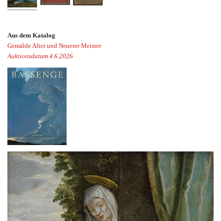
Aus dem Katalog
Gemälde Alter und Neuerer Meister
Auktionsdatum 4.6.2026