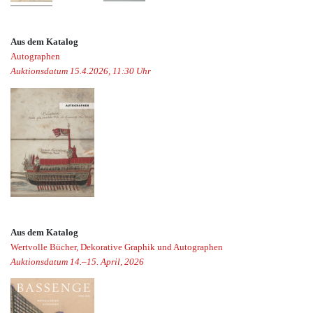
Aus dem Katalog
Autographen
Auktionsdatum 15.4.2026, 11:30 Uhr
Aus dem Katalog
Wertvolle Bücher, Dekorative Graphik und Autographen
Auktionsdatum 14.–15. April, 2026