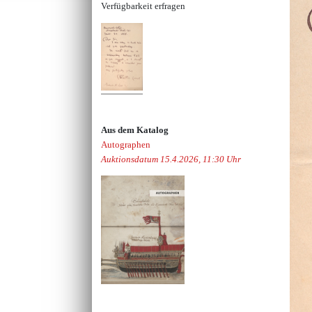
Verfügbarkeit erfragen
Aus dem Katalog
Autographen
Auktionsdatum 15.4.2026, 11:30 Uhr