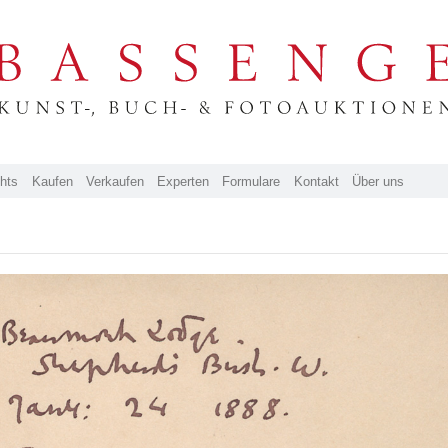
ghts
Kaufen
Verkaufen
Experten
Formulare
Kontakt
Über uns