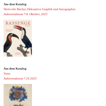
Aus dem Katalog
Wertvolle Bücher, Dekorative Graphik und Autographen
Auktionsdatum 7-8. Oktober, 2025
Aus dem Katalog
Varia
Auktionsdatum 7.10.2025