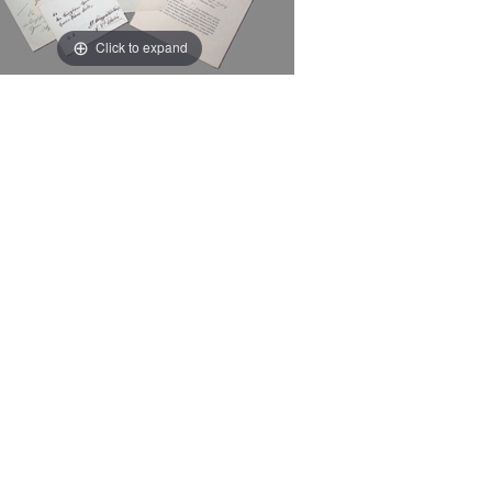
Click to expand