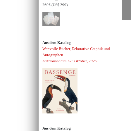
260€
(US$ 299)
Aus dem Katalog
Wertvolle Bücher, Dekorative Graphik und
Autographen
Auktionsdatum 7-8. Oktober, 2025
Aus dem Katalog