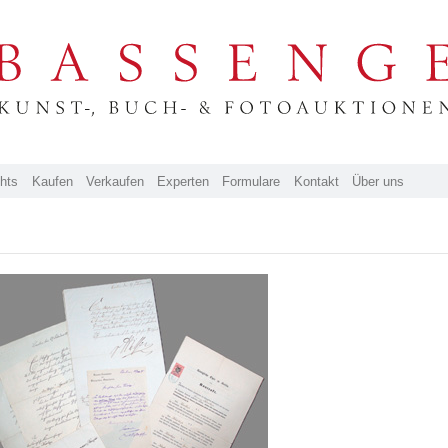
ghts
Kaufen
Verkaufen
Experten
Formulare
Kontakt
Über uns