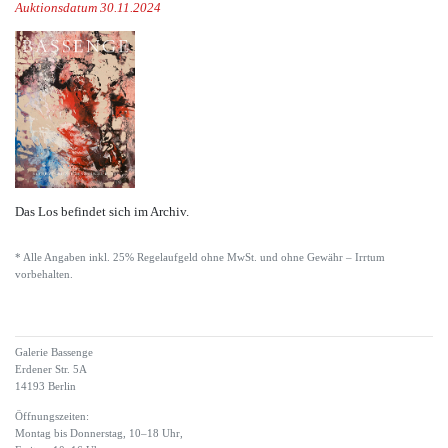
Auktionsdatum 30.11.2024
Das Los befindet sich im Archiv.
* Alle Angaben inkl. 25% Regelaufgeld ohne MwSt. und ohne Gewähr – Irrtum
vorbehalten.
Galerie Bassenge
Erdener Str. 5A
14193 Berlin
Öffnungszeiten:
Montag bis Donnerstag, 10–18 Uhr,