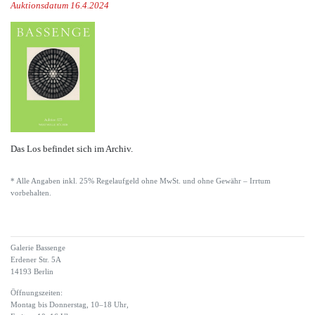
Auktionsdatum 16.4.2024
Das Los befindet sich im Archiv.
* Alle Angaben inkl. 25% Regelaufgeld ohne MwSt. und ohne Gewähr – Irrtum
vorbehalten.
Galerie Bassenge
Erdener Str. 5A
14193 Berlin
Öffnungszeiten:
Montag bis Donnerstag, 10–18 Uhr,