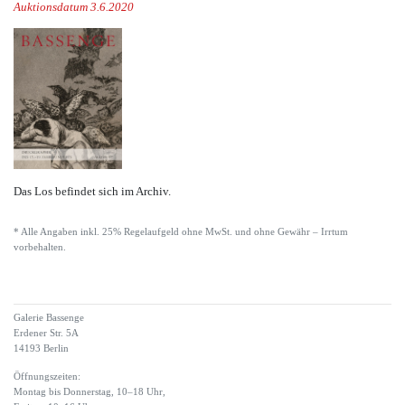
Auktionsdatum 3.6.2020
Das Los befindet sich im Archiv.
* Alle Angaben inkl. 25% Regelaufgeld ohne MwSt. und ohne Gewähr – Irrtum
vorbehalten.
Galerie Bassenge
Erdener Str. 5A
14193 Berlin
Öffnungszeiten:
Montag bis Donnerstag, 10–18 Uhr,