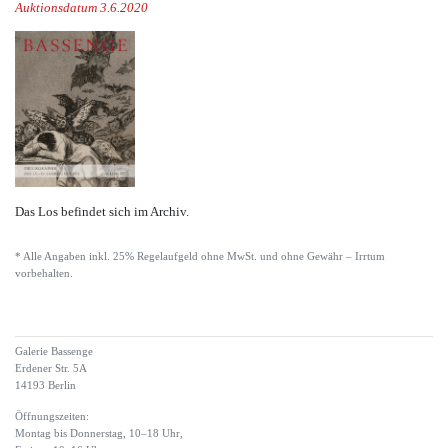
Auktionsdatum 3.6.2020
Das Los befindet sich im Archiv.
* Alle Angaben inkl. 25% Regelaufgeld ohne MwSt. und ohne Gewähr – Irrtum
vorbehalten.
Galerie Bassenge
Erdener Str. 5A
14193 Berlin
Öffnungszeiten:
Montag bis Donnerstag, 10–18 Uhr,