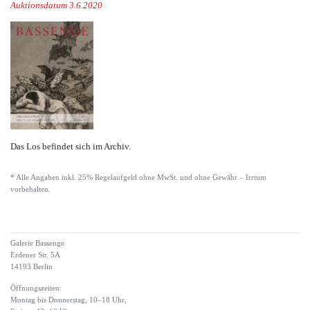
Auktionsdatum 3.6.2020
Das Los befindet sich im Archiv.
* Alle Angaben inkl. 25% Regelaufgeld ohne MwSt. und ohne Gewähr – Irrtum
vorbehalten.
Galerie Bassenge
Erdener Str. 5A
14193 Berlin
Öffnungszeiten:
Montag bis Donnerstag, 10–18 Uhr,