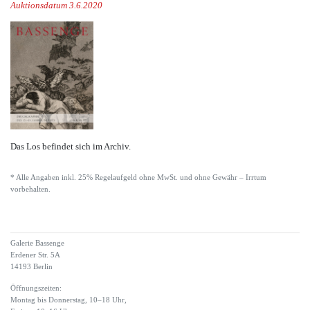
Auktionsdatum 3.6.2020
Das Los befindet sich im Archiv.
* Alle Angaben inkl. 25% Regelaufgeld ohne MwSt. und ohne Gewähr – Irrtum
vorbehalten.
Galerie Bassenge
Erdener Str. 5A
14193 Berlin
Öffnungszeiten:
Montag bis Donnerstag, 10–18 Uhr,