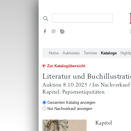
Home
Auktionen
Termine
Kataloge
Highli
Zur Katalogübersicht
Literatur und Buchillustrat
Auktion 8.10.2025 / Im Nachverkauf
Kapitel: Papierantiquitäten
Gesamten Katalog anzeigen
Nur Nachverkauf anzeigen
Kapitel