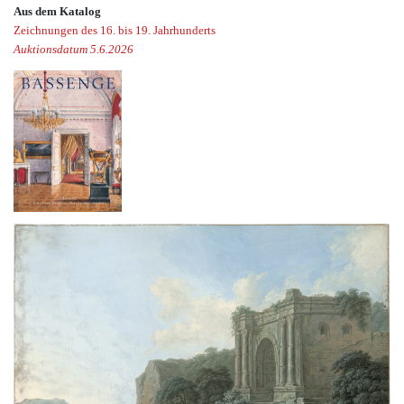
Aus dem Katalog
Zeichnungen des 16. bis 19. Jahrhunderts
Auktionsdatum 5.6.2026