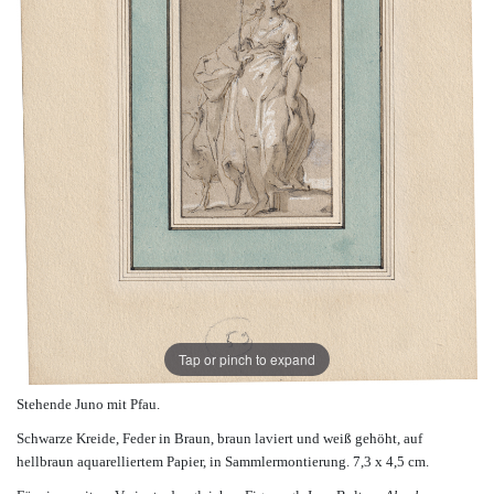
Tap or pinch to expand
Stehende Juno mit Pfau.
Schwarze Kreide, Feder in Braun, braun laviert und weiß gehöht, auf
hellbraun aquarelliertem Papier, in Sammlermontierung. 7,3 x 4,5 cm.