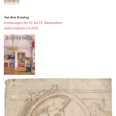
Aus dem Katalog
Zeichnungen des 16. bis 19. Jahrhunderts
Auktionsdatum 5.6.2026