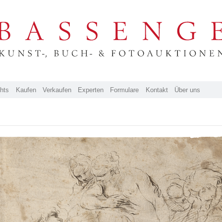
ghts
Kaufen
Verkaufen
Experten
Formulare
Kontakt
Über uns