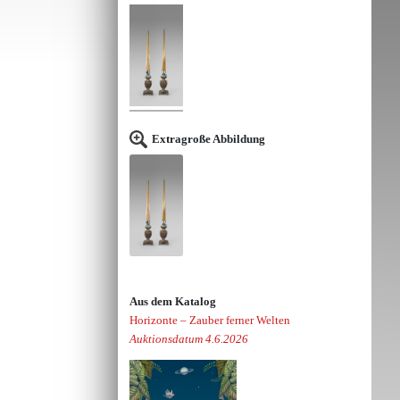
Extragroße Abbildung
Aus dem Katalog
Horizonte – Zauber ferner Welten
Auktionsdatum 4.6.2026