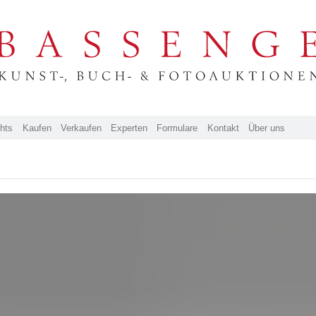
ghts
Kaufen
Verkaufen
Experten
Formulare
Kontakt
Über uns