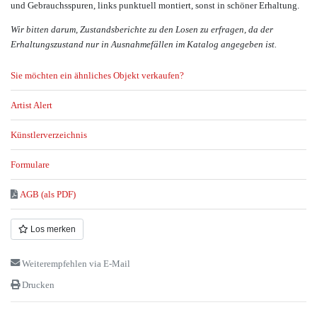
und Gebrauchsspuren, links punktuell montiert, sonst in schöner Erhaltung.
Wir bitten darum, Zustandsberichte zu den Losen zu erfragen, da der
Erhaltungszustand nur in Ausnahmefällen im Katalog angegeben ist.
Sie möchten ein ähnliches Objekt verkaufen?
Artist Alert
Künstlerverzeichnis
Formulare
AGB (als PDF)
Los merken
Weiterempfehlen via E-Mail
Drucken