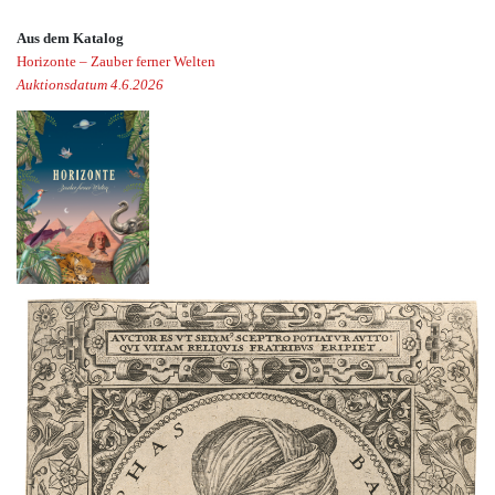
Aus dem Katalog
Horizonte – Zauber ferner Welten
Auktionsdatum 4.6.2026