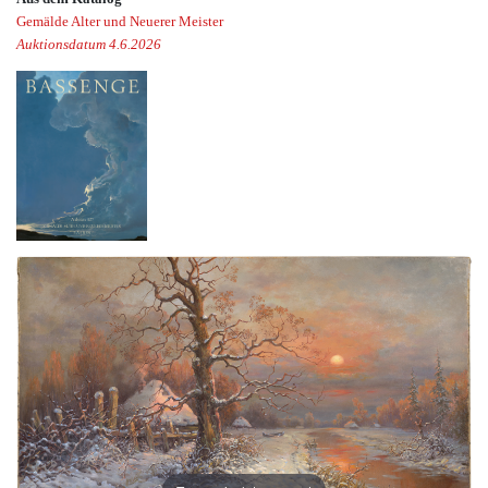
Gemälde Alter und Neuerer Meister
Auktionsdatum 4.6.2026