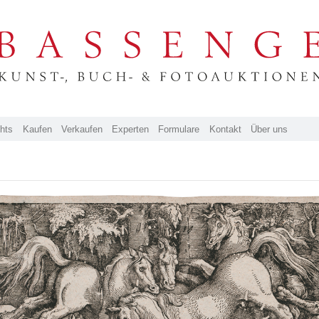
ghts
Kaufen
Verkaufen
Experten
Formulare
Kontakt
Über uns