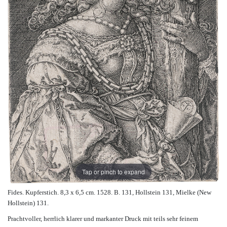
Tap or pinch to expand
Fides. Kupferstich. 8,3 x 6,5 cm. 1528. B. 131, Hollstein 131, Mielke (New
Hollstein) 131.
Prachtvoller, herrlich klarer und markanter Druck mit teils sehr feinem