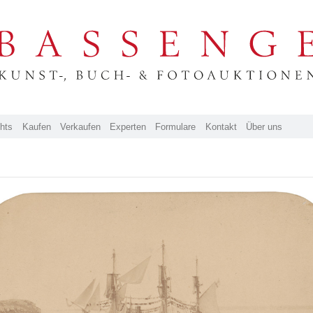
ghts
Kaufen
Verkaufen
Experten
Formulare
Kontakt
Über uns