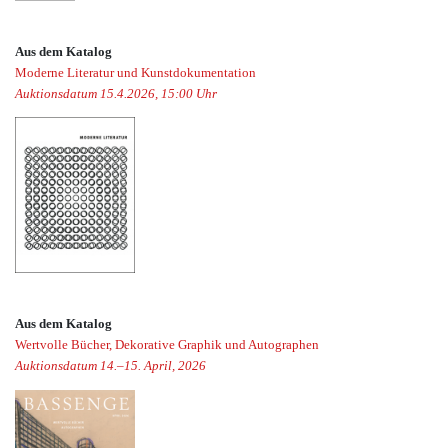
Aus dem Katalog
Moderne Literatur und Kunstdokumentation
Auktionsdatum 15.4.2026, 15:00 Uhr
Aus dem Katalog
Wertvolle Bücher, Dekorative Graphik und Autographen
Auktionsdatum 14.–15. April, 2026